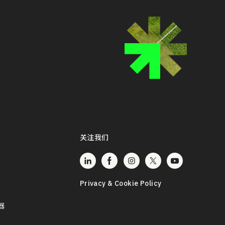
关注我们
Privacy & Cookie Policy
器