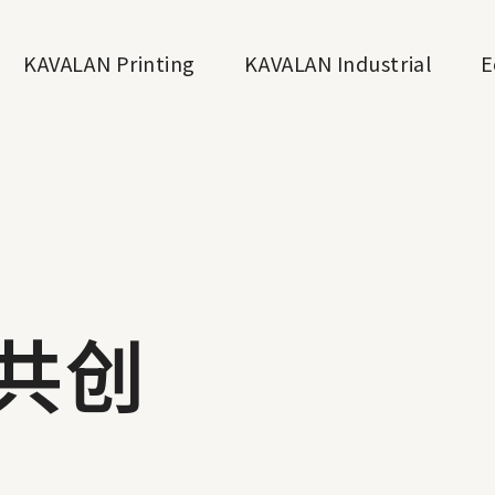
KAVALAN Printing
KAVALAN Industrial
E
共创