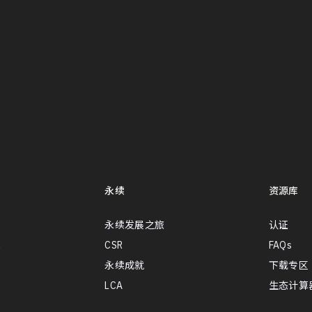
永续
资源库
永续发展之旅
认证
l
CSR
FAQs
永续成就
下载专区
LCA
生态计算