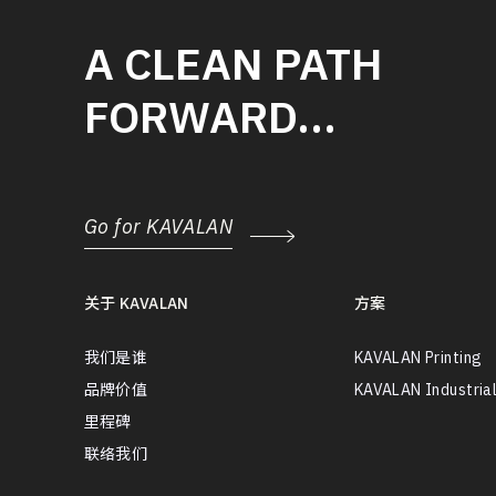
A CLEAN PATH
FORWARD…
Go for KAVALAN
关于 KAVALAN
方案
我们是谁
KAVALAN Printing
品牌价值
KAVALAN Industria
里程碑
联络我们