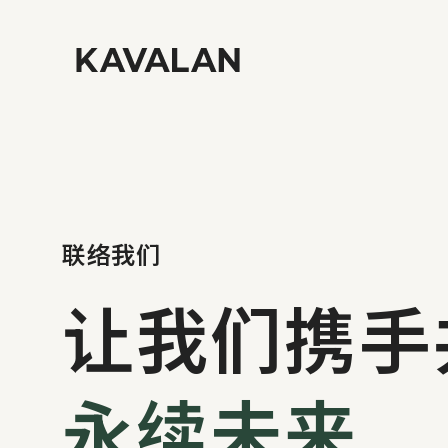
联络我们
让我们携手
永续未来