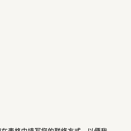
记在表格中填写您的联络方式，以便我