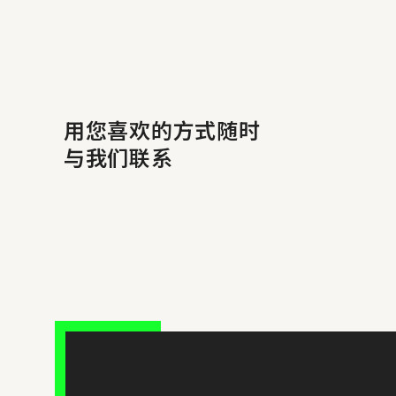
用您喜欢的方式随时
与我们联系