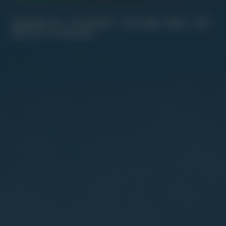
自品牌诞生以来，我们始终秉持「从源头减量」的理念，将其
贯彻于每一项产品和决策。