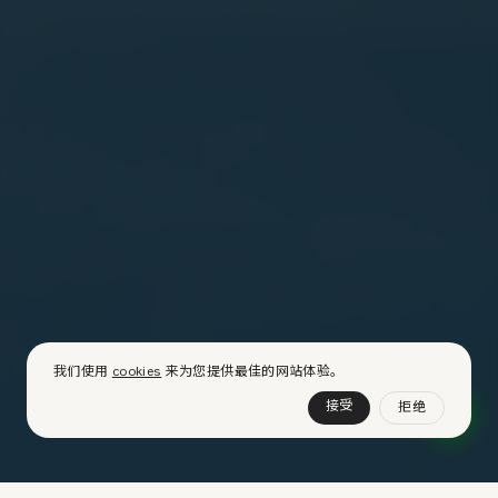
我们使用
cookies
来为您提供最佳的网站体验。
接受
拒绝