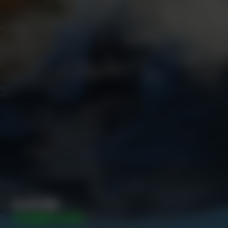
永续发展
共创美好未来！