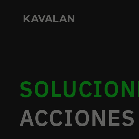
SOLUCION
ACCIONES