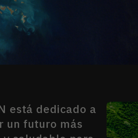
 está dedicado a
r un futuro más