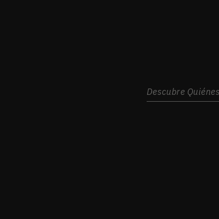
Descubre Quiéne