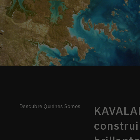
Descubre Quiénes Somos
KAVALAN
construi