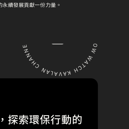
的永續發展貢獻一份力量。
未來，探索環保行動的