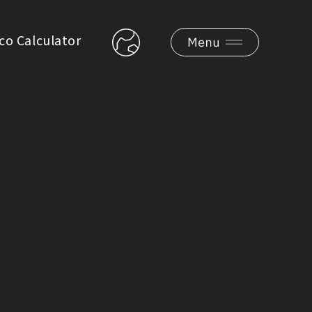
co Calculator