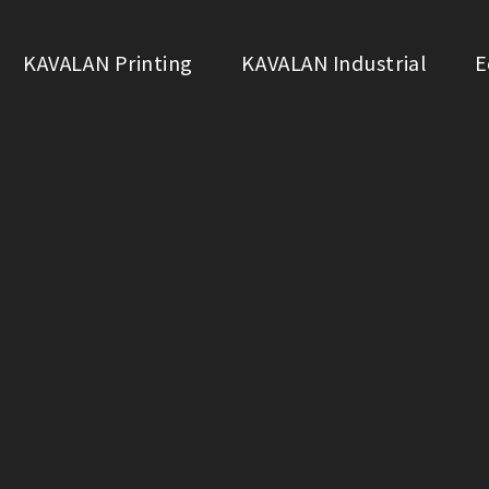
KAVALAN Printing
KAVALAN Industrial
E