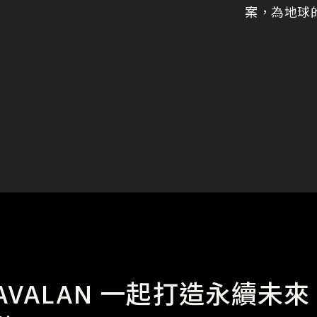
案，為地球
KAVALAN 一起打造永續