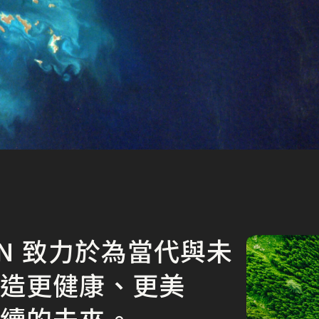
LAN 致力於為當代與未
打造更健康、更美