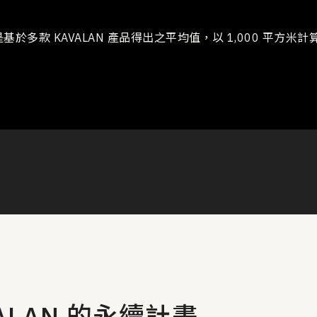
基於多款 KAVALAN 產品得出之平均值，以 1,000 平方米計
ALAN 的永續計畫