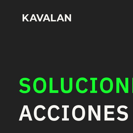
SOLUCION
ACCIONES