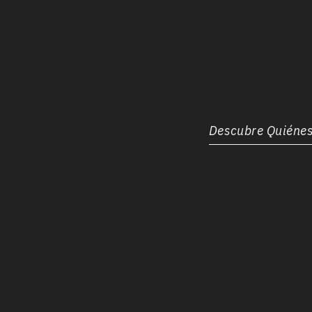
Descubre Quiéne