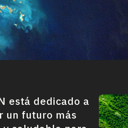
 está dedicado a
r un futuro más