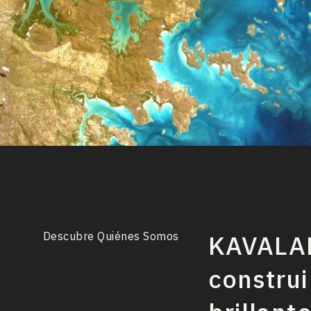
Descubre Quiénes Somos
KAVALAN
construi