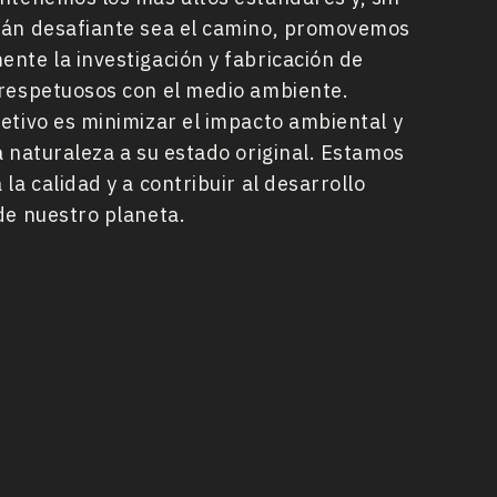
uán desafiante sea el camino, promovemos
nte la investigación y fabricación de
respetuosos con el medio ambiente.
etivo es minimizar el impacto ambiental y
a naturaleza a su estado original. Estamos
la calidad y a contribuir al desarrollo
de nuestro planeta.